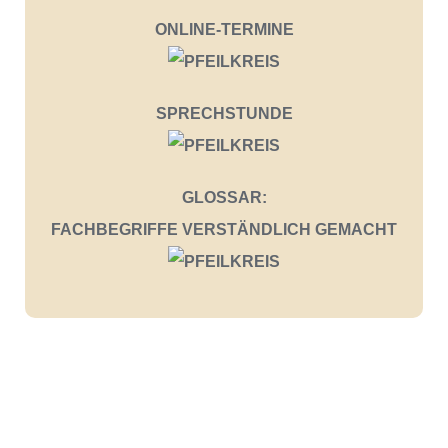
ONLINE-TERMINE
SPRECHSTUNDE
GLOSSAR:
FACHBEGRIFFE VERSTÄNDLICH GEMACHT