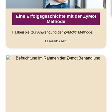
Eine Erfolgsgeschichte mit der ZyMot
Methode
Fallbeispiel zur Anwendung der ZyMot® Methode.
Lesezeit: 2 Min.