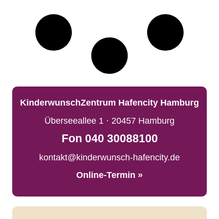
KinderwunschZentrum Hafencity Hamburg
Überseeallee 1 · 20457 Hamburg
Fon 040 30088100
kontakt@kinderwunsch-hafencity.de
Online-Termin »