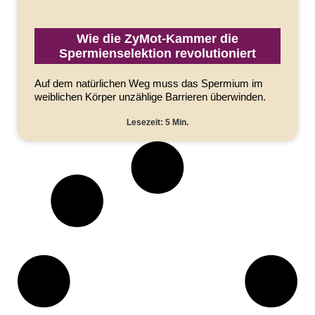
Wie die ZyMot-Kammer die
Spermienselektion revolutioniert
Auf dem natürlichen Weg muss das Spermium im
weiblichen Körper unzählige Barrieren überwinden.
Lesezeit: 5 Min.